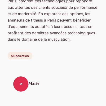
Paris intègrent ces technologies pour répondre
aux attentes des clients soucieux de performance
et de modernité. En explorant ces options, les
amateurs de fitness à Paris peuvent bénéficier
d'équipements adaptés à leurs besoins, tout en
profitant des dernières avancées technologiques
dans le domaine de la musculation.
Musculation
Marie
M