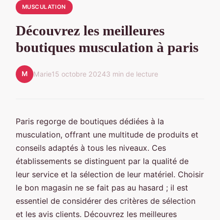
MUSCULATION
Découvrez les meilleures
boutiques musculation à paris
M
Marie
15 octobre 2024
3 min de lecture
Paris regorge de boutiques dédiées à la
musculation, offrant une multitude de produits et
conseils adaptés à tous les niveaux. Ces
établissements se distinguent par la qualité de
leur service et la sélection de leur matériel. Choisir
le bon magasin ne se fait pas au hasard ; il est
essentiel de considérer des critères de sélection
et les avis clients. Découvrez les meilleures