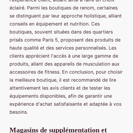
éclairé. Parmi les boutiques de renom, certaines
se distinguent par leur approche holistique, alliant
conseils en équipement et nutrition. Ces
boutiques, souvent situées dans des quartiers
prisés comme Paris 5, proposent des produits de
haute qualité et des services personnalisés. Les
clients apprécient l'accès à une large gamme de
produits, allant des appareils de musculation aux
accessoires de fitness. En conclusion, pour choisir
la meilleure boutique, il est recommandé de lire
attentivement les avis clients et de tester les
équipements disponibles, afin de garantir une
expérience d'achat satisfaisante et adaptée à vos
besoins.
Magasins de supplémentation et