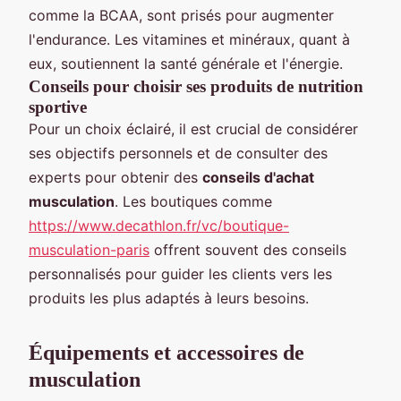
comme la BCAA, sont prisés pour augmenter
l'endurance. Les vitamines et minéraux, quant à
eux, soutiennent la santé générale et l'énergie.
Conseils pour choisir ses produits de nutrition
sportive
Pour un choix éclairé, il est crucial de considérer
ses objectifs personnels et de consulter des
experts pour obtenir des
conseils d'achat
musculation
. Les boutiques comme
https://www.decathlon.fr/vc/boutique-
musculation-paris
offrent souvent des conseils
personnalisés pour guider les clients vers les
produits les plus adaptés à leurs besoins.
Équipements et accessoires de
musculation