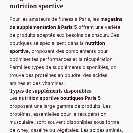
nutrition sportive
Pour les amateurs de fitness à Paris, les
magasins
de supplémentation à Paris 5
offrent une variété
de produits adaptés aux besoins de chacun. Ces
boutiques se spécialisent dans la
nutrition
sportive
, proposant des compléments pour
optimiser les performances et la récupération.
Parmi les types de suppléments disponibles, on
trouve des protéines en poudre, des acides
aminés et des vitamines.
Types de suppléments disponibles
Les
nutrition sportive boutiques Paris 5
proposent une large gamme de produits. Les
protéines, essentielles pour la récupération
musculaire, sont souvent disponibles sous forme
de whey, caséine ou végétales. Les acides aminés,