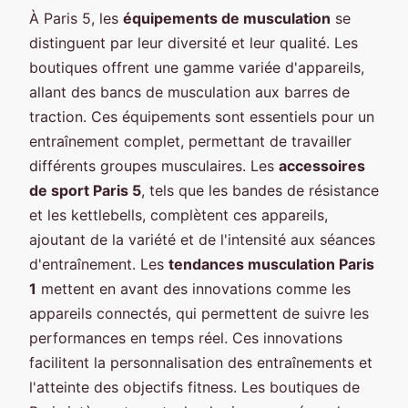
À Paris 5, les
équipements de musculation
se
distinguent par leur diversité et leur qualité. Les
boutiques offrent une gamme variée d'appareils,
allant des bancs de musculation aux barres de
traction. Ces équipements sont essentiels pour un
entraînement complet, permettant de travailler
différents groupes musculaires. Les
accessoires
de sport Paris 5
, tels que les bandes de résistance
et les kettlebells, complètent ces appareils,
ajoutant de la variété et de l'intensité aux séances
d'entraînement. Les
tendances musculation Paris
1
mettent en avant des innovations comme les
appareils connectés, qui permettent de suivre les
performances en temps réel. Ces innovations
facilitent la personnalisation des entraînements et
l'atteinte des objectifs fitness. Les boutiques de