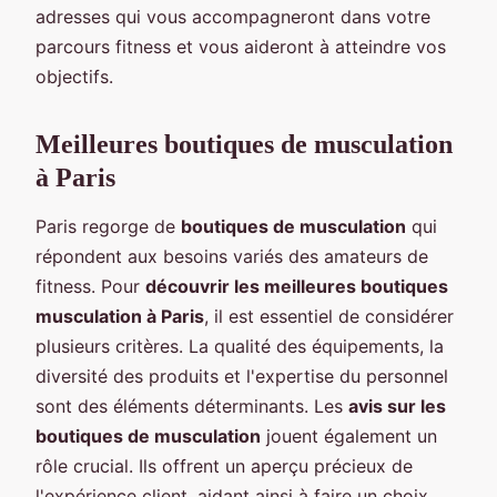
adresses qui vous accompagneront dans votre
parcours fitness et vous aideront à atteindre vos
objectifs.
Meilleures boutiques de musculation
à Paris
Paris regorge de
boutiques de musculation
qui
répondent aux besoins variés des amateurs de
fitness. Pour
découvrir les meilleures boutiques
musculation à Paris
, il est essentiel de considérer
plusieurs critères. La qualité des équipements, la
diversité des produits et l'expertise du personnel
sont des éléments déterminants. Les
avis sur les
boutiques de musculation
jouent également un
rôle crucial. Ils offrent un aperçu précieux de
l'expérience client, aidant ainsi à faire un choix