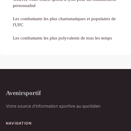
personnalisé
Les combattants les plus charismatiques et populaires de
l'UFC
Les combattants les plus polyvalents de tous les temps
Avenirsportif
Votre source d'information sportive au quotidien
NAVIGATION