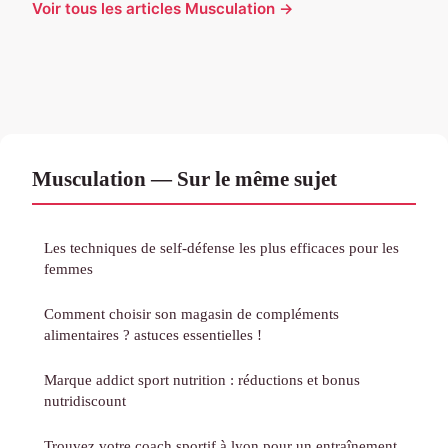
Voir tous les articles Musculation →
Musculation — Sur le même sujet
Les techniques de self-défense les plus efficaces pour les
femmes
Comment choisir son magasin de compléments
alimentaires ? astuces essentielles !
Marque addict sport nutrition : réductions et bonus
nutridiscount
Trouvez votre coach sportif à lyon pour un entraînement