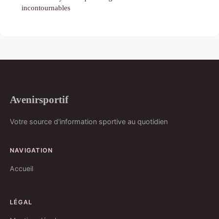
incontournables
Avenirsportif
Votre source d'information sportive au quotidien
NAVIGATION
Accueil
LÉGAL