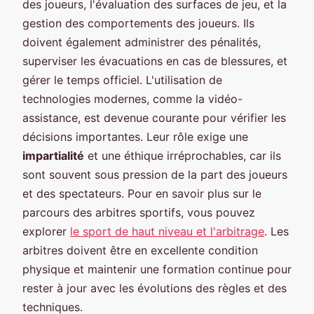
des joueurs, l'évaluation des surfaces de jeu, et la
gestion des comportements des joueurs. Ils
doivent également administrer des pénalités,
superviser les évacuations en cas de blessures, et
gérer le temps officiel. L'utilisation de
technologies modernes, comme la vidéo-
assistance, est devenue courante pour vérifier les
décisions importantes. Leur rôle exige une
impartialité
et une éthique irréprochables, car ils
sont souvent sous pression de la part des joueurs
et des spectateurs. Pour en savoir plus sur le
parcours des arbitres sportifs, vous pouvez
explorer
le sport de haut niveau et l'arbitrage
. Les
arbitres doivent être en excellente condition
physique et maintenir une formation continue pour
rester à jour avec les évolutions des règles et des
techniques.