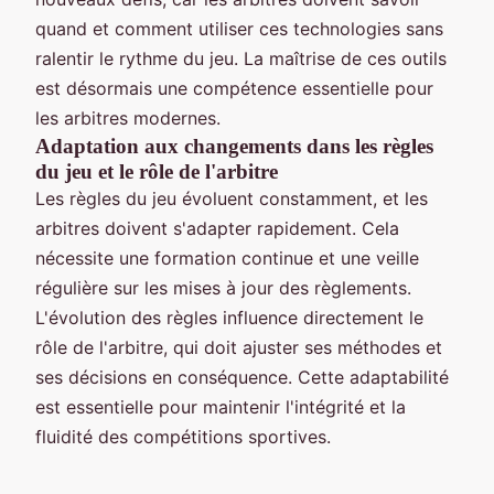
quand et comment utiliser ces technologies sans
ralentir le rythme du jeu. La maîtrise de ces outils
est désormais une compétence essentielle pour
les arbitres modernes.
Adaptation aux changements dans les règles
du jeu et le rôle de l'arbitre
Les règles du jeu évoluent constamment, et les
arbitres doivent s'adapter rapidement. Cela
nécessite une formation continue et une veille
régulière sur les mises à jour des règlements.
L'évolution des règles influence directement le
rôle de l'arbitre, qui doit ajuster ses méthodes et
ses décisions en conséquence. Cette adaptabilité
est essentielle pour maintenir l'intégrité et la
fluidité des compétitions sportives.