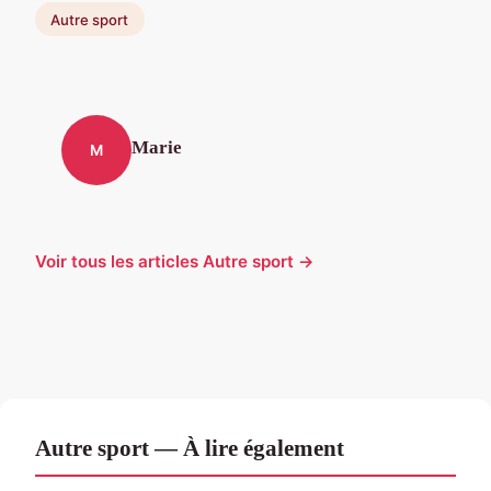
Autre sport
Marie
M
Voir tous les articles Autre sport →
Autre sport — À lire également