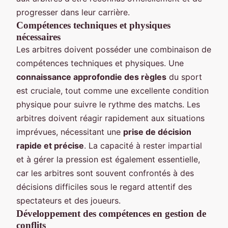
progresser dans leur carrière.
Compétences techniques et physiques
nécessaires
Les arbitres doivent posséder une combinaison de
compétences techniques et physiques. Une
connaissance approfondie des règles
du sport
est cruciale, tout comme une excellente condition
physique pour suivre le rythme des matchs. Les
arbitres doivent réagir rapidement aux situations
imprévues, nécessitant une
prise de décision
rapide et précise
. La capacité à rester impartial
et à gérer la pression est également essentielle,
car les arbitres sont souvent confrontés à des
décisions difficiles sous le regard attentif des
spectateurs et des joueurs.
Développement des compétences en gestion de
conflits