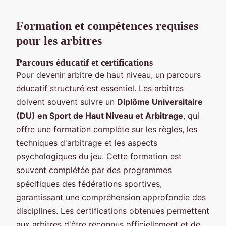
Formation et compétences requises
pour les arbitres
Parcours éducatif et certifications
Pour devenir arbitre de haut niveau, un parcours
éducatif structuré est essentiel. Les arbitres
doivent souvent suivre un
Diplôme Universitaire
(DU) en Sport de Haut Niveau et Arbitrage
, qui
offre une formation complète sur les règles, les
techniques d'arbitrage et les aspects
psychologiques du jeu. Cette formation est
souvent complétée par des programmes
spécifiques des fédérations sportives,
garantissant une compréhension approfondie des
disciplines. Les certifications obtenues permettent
aux arbitres d'être reconnus officiellement et de