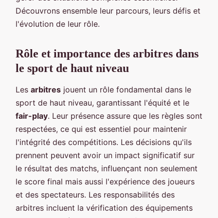
Découvrons ensemble leur parcours, leurs défis et
l'évolution de leur rôle.
Rôle et importance des arbitres dans
le sport de haut niveau
Les
arbitres
jouent un rôle fondamental dans le
sport de haut niveau, garantissant l'équité et le
fair-play
. Leur présence assure que les règles sont
respectées, ce qui est essentiel pour maintenir
l'intégrité des compétitions. Les décisions qu'ils
prennent peuvent avoir un impact significatif sur
le résultat des matchs, influençant non seulement
le score final mais aussi l'expérience des joueurs
et des spectateurs. Les responsabilités des
arbitres incluent la vérification des équipements