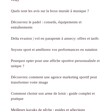
Quels sont les avis sur la boxe murale à musique ?
Découvrez le padel : conseils, équipements et
entraînements
Delta evasion | vol en parapente à annecy: offres et tarifs
Soyons sport et améliorez vos performances en natation
Pourquoi opter pour une affiche sportive personnalisée et
unique ?
Découvrez comment une agence marketing sportif peut
transformer votre image
Comment choisir son arme de loisir : guide complet et
pratique
Meilleurs kayaks de pêche : guides et sélections