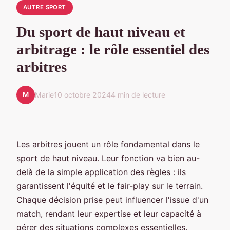
AUTRE SPORT
Du sport de haut niveau et
arbitrage : le rôle essentiel des
arbitres
M
Marie
10 octobre 2024
4 min de lecture
Les arbitres jouent un rôle fondamental dans le
sport de haut niveau. Leur fonction va bien au-
delà de la simple application des règles : ils
garantissent l'équité et le fair-play sur le terrain.
Chaque décision prise peut influencer l'issue d'un
match, rendant leur expertise et leur capacité à
gérer des situations complexes essentielles.