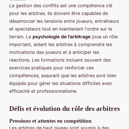
La gestion des conflits est une compétence clé
pour les arbitres. Ils doivent être capables de
désamorcer les tensions entre joueurs, entraîneurs
et spectateurs tout en maintenant l'ordre sur le
terrain. La
psychologie de l'arbitrage
joue un rôle
important, aidant les arbitres à comprendre les
motivations des joueurs et à anticiper les
réactions. Les formations incluent souvent des
exercices pratiques pour renforcer ces
compétences, assurant que les arbitres sont bien
équipés pour gérer les situations difficiles avec
efficacité et professionnalisme.
Défis et évolution du rôle des arbitres
Pressions et attentes en compétition
Les arbitres de haut niveau sont soumis à des