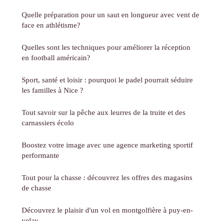
Quelle préparation pour un saut en longueur avec vent de
face en athlétisme?
Quelles sont les techniques pour améliorer la réception
en football américain?
Sport, santé et loisir : pourquoi le padel pourrait séduire
les familles à Nice ?
Tout savoir sur la pêche aux leurres de la truite et des
carnassiers écolo
Boostez votre image avec une agence marketing sportif
performante
Tout pour la chasse : découvrez les offres des magasins
de chasse
Découvrez le plaisir d'un vol en montgolfière à puy-en-
velay