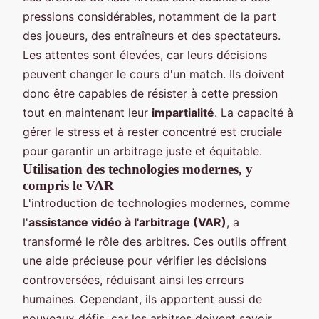
pressions considérables, notamment de la part
des joueurs, des entraîneurs et des spectateurs.
Les attentes sont élevées, car leurs décisions
peuvent changer le cours d'un match. Ils doivent
donc être capables de résister à cette pression
tout en maintenant leur
impartialité
. La capacité à
gérer le stress et à rester concentré est cruciale
pour garantir un arbitrage juste et équitable.
Utilisation des technologies modernes, y
compris le VAR
L'introduction de technologies modernes, comme
l'
assistance vidéo à l'arbitrage (VAR)
, a
transformé le rôle des arbitres. Ces outils offrent
une aide précieuse pour vérifier les décisions
controversées, réduisant ainsi les erreurs
humaines. Cependant, ils apportent aussi de
nouveaux défis, car les arbitres doivent savoir