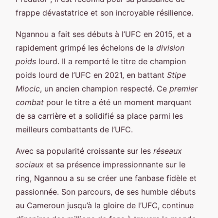
frappe dévastatrice et son incroyable résilience.
Ngannou a fait ses débuts à l’UFC en 2015, et a
rapidement grimpé les échelons de la
division
poids
lourd. Il a remporté le titre de champion
poids lourd de l’UFC en 2021, en battant
Stipe
Miocic
, un ancien champion respecté. Ce
premier
combat
pour le titre a été un moment marquant
de sa carrière et a solidifié sa place parmi les
meilleurs combattants de l’UFC.
Avec sa popularité croissante sur les
réseaux
sociaux
et sa présence impressionnante sur le
ring, Ngannou a su se créer une fanbase fidèle et
passionnée. Son parcours, de ses humble débuts
au Cameroun jusqu’à la gloire de l’UFC, continue