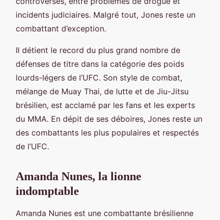
controverses, entre problèmes de drogue et
incidents judiciaires. Malgré tout, Jones reste un
combattant d’exception.
Il détient le record du plus grand nombre de
défenses de titre dans la catégorie des poids
lourds-légers de l’UFC. Son style de combat,
mélange de Muay Thai, de lutte et de Jiu-Jitsu
brésilien, est acclamé par les fans et les experts
du MMA. En dépit de ses déboires, Jones reste un
des combattants les plus populaires et respectés
de l’UFC.
Amanda Nunes, la lionne
indomptable
Amanda Nunes est une combattante brésilienne