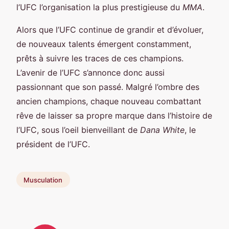
l’UFC l’organisation la plus prestigieuse du
MMA
.
Alors que l’UFC continue de grandir et d’évoluer,
de nouveaux talents émergent constamment,
prêts à suivre les traces de ces champions.
L’avenir de l’UFC s’annonce donc aussi
passionnant que son passé. Malgré l’ombre des
ancien champions, chaque nouveau combattant
rêve de laisser sa propre marque dans l’histoire de
l’UFC, sous l’oeil bienveillant de
Dana White
, le
président de l’UFC.
Musculation