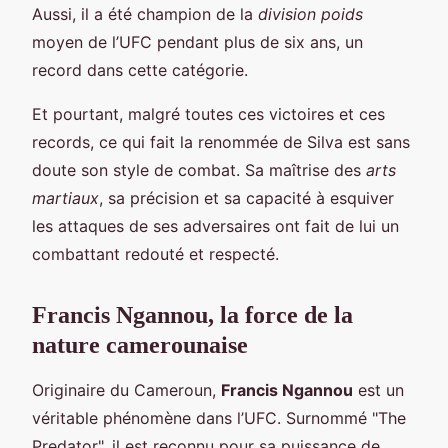
Aussi, il a été champion de la
division poids
moyen de l’UFC pendant plus de six ans, un
record dans cette catégorie.
Et pourtant, malgré toutes ces victoires et ces
records, ce qui fait la renommée de Silva est sans
doute son style de combat. Sa maîtrise des
arts
martiaux
, sa précision et sa capacité à esquiver
les attaques de ses adversaires ont fait de lui un
combattant redouté et respecté.
Francis Ngannou, la force de la
nature camerounaise
Originaire du Cameroun,
Francis Ngannou
est un
véritable phénomène dans l’UFC. Surnommé "The
Predator", il est reconnu pour sa puissance de