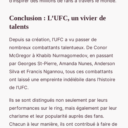
d’inspirer des millions de fans à travers le monde.
Conclusion : L’UFC, un vivier de
talents
Depuis sa création, l’UFC a vu passer de
nombreux combattants talentueux. De Conor
McGregor à Khabib Nurmagomedov, en passant
par Georges St-Pierre, Amanda Nunes, Anderson
Silva et Francis Ngannou, tous ces combattants
ont laissé une empreinte indélébile dans l’histoire
de l’UFC.
Ils se sont distingués non seulement par leurs
performances sur le ring, mais également par leur
charisme et leur popularité auprès des fans.
Chacun à leur manière, ils ont contribué à faire de