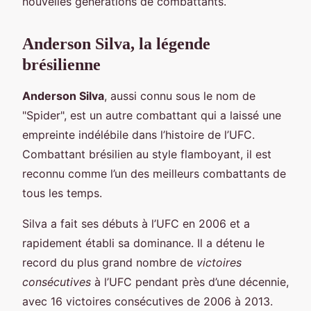
nouvelles générations de combattants.
Anderson Silva, la légende
brésilienne
Anderson Silva
, aussi connu sous le nom de
"Spider", est un autre combattant qui a laissé une
empreinte indélébile dans l’histoire de l’UFC.
Combattant brésilien au style flamboyant, il est
reconnu comme l’un des meilleurs combattants de
tous les temps.
Silva a fait ses débuts à l’UFC en 2006 et a
rapidement établi sa dominance. Il a détenu le
record du plus grand nombre de
victoires
consécutives
à l’UFC pendant près d’une décennie,
avec 16 victoires consécutives de 2006 à 2013.