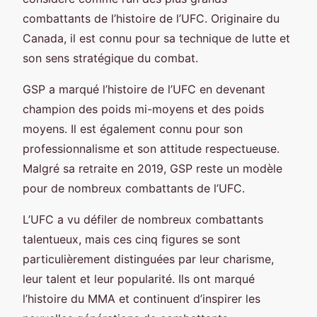
combattants de l’histoire de l’UFC. Originaire du
Canada, il est connu pour sa technique de lutte et
son sens stratégique du combat.
GSP a marqué l’histoire de l’UFC en devenant
champion des poids mi-moyens et des poids
moyens. Il est également connu pour son
professionnalisme et son attitude respectueuse.
Malgré sa retraite en 2019, GSP reste un modèle
pour de nombreux combattants de l’UFC.
L’UFC a vu défiler de nombreux combattants
talentueux, mais ces cinq figures se sont
particulièrement distinguées par leur charisme,
leur talent et leur popularité. Ils ont marqué
l’histoire du MMA et continuent d’inspirer les