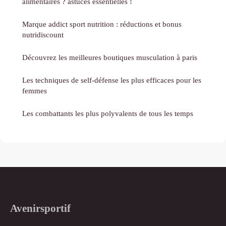
alimentaires ? astuces essentielles !
Marque addict sport nutrition : réductions et bonus
nutridiscount
Découvrez les meilleures boutiques musculation à paris
Les techniques de self-défense les plus efficaces pour les
femmes
Les combattants les plus polyvalents de tous les temps
Avenirsportif