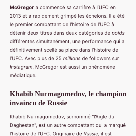
McGregor
a commencé sa carrière à l’UFC en
2013 et a rapidement grimpé les échelons. Il a été
le premier combattant de l’histoire de l’UFC à
détenir deux titres dans deux catégories de
poids
différentes simultanément, une performance qui a
définitivement scellé sa place dans l’histoire de
l’UFC. Avec plus de 25
millions
de followers sur
Instagram
, McGregor est aussi un phénomène
médiatique.
Khabib Nurmagomedov, le champion
invaincu de Russie
Khabib Nurmagomedov, surnommé "l’Aigle du
Daghestan", est un autre combattant qui a marqué
l’histoire de l’UFC. Originaire de
Russie
, il est