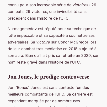
connu pour son incroyable série de
victoires
: 29
combats, 29 victoires, une invincibilité sans
précédent dans l’histoire de l’UFC.
Nurmagomedov est réputé pour sa technique de
lutte impeccable et sa capacité à soumettre ses
adversaires. Sa
victoire
sur Conor McGregor lors
de leur combat très médiatisé en 2018 a ajouté à
son aura. Bien qu’il ait pris sa retraite en 2020, son
nom reste gravé dans l’histoire de l’UFC.
Jon Jones, le prodige controversé
Jon "Bones" Jones est sans conteste l’un des
meilleurs combattants de l’UFC. Sa carrière est
cependant marquée par de nombreuses