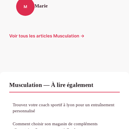
Marie
M
Voir tous les articles Musculation →
Musculation — À lire également
Trouvez votre coach sportif à lyon pour un entraînement
personnalisé
Comment choisir son magasin de compléments