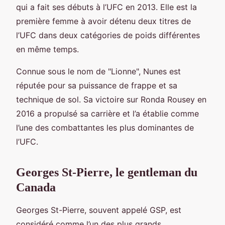
qui a fait ses débuts à l’UFC en 2013. Elle est la
première femme à avoir détenu deux titres de
l’UFC dans deux catégories de poids différentes
en même temps.
Connue sous le nom de "Lionne", Nunes est
réputée pour sa puissance de frappe et sa
technique de sol. Sa victoire sur Ronda Rousey en
2016 a propulsé sa carrière et l’a établie comme
l’une des combattantes les plus dominantes de
l’UFC.
Georges St-Pierre, le gentleman du
Canada
Georges St-Pierre, souvent appelé GSP, est
considéré comme l’un des plus grands