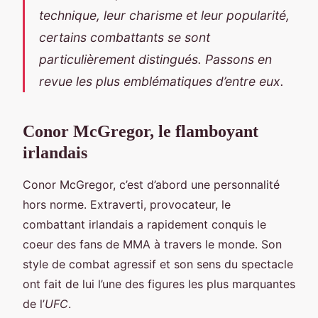
technique, leur charisme et leur popularité,
certains
combattants
se sont
particulièrement distingués. Passons en
revue les plus emblématiques d’entre eux.
Conor McGregor, le flamboyant
irlandais
Conor McGregor, c’est d’abord une personnalité
hors norme. Extraverti, provocateur, le
combattant irlandais a rapidement conquis le
coeur des fans de MMA à travers le monde. Son
style de combat agressif et son sens du spectacle
ont fait de lui l’une des figures les plus marquantes
de l’
UFC
.